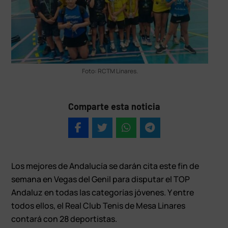
Foto: RCTM Linares.
Comparte esta noticia
Los mejores de Andalucía se darán cita este fin de
semana en Vegas del Genil para disputar el TOP
Andaluz en todas las categorías jóvenes. Y entre
todos ellos, el Real Club Tenis de Mesa Linares
contará con 28 deportistas.