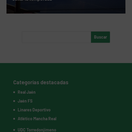
Categorías destacadas
Real Jaén
Jaén FS
Linares Deportivo
Atlético Mancha Real
UDC Torredonjimeno