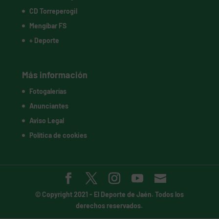
CD Torreperogil
Mengíbar FS
+ Deporte
Más información
Fotogalerías
Anunciantes
Aviso Legal
Política de cookies
© Copyright 2021 -
El Deporte de Jaén
. Todos los
derechos reservados.