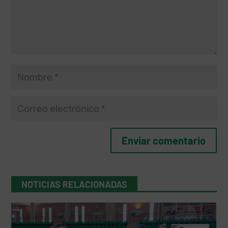
NOTICIAS RELACIONADAS