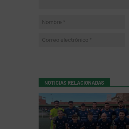
NOTICIAS RELACIONADAS