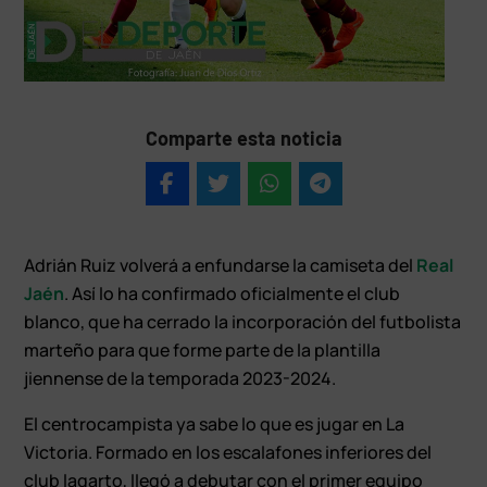
Comparte esta noticia
Adrián Ruiz volverá a enfundarse la camiseta del
Real
Jaén
. Así lo ha confirmado oficialmente el club
blanco, que ha cerrado la incorporación del futbolista
marteño para que forme parte de la plantilla
jiennense de la temporada 2023-2024.
El centrocampista ya sabe lo que es jugar en La
Victoria. Formado en los escalafones inferiores del
club lagarto, llegó a debutar con el primer equipo