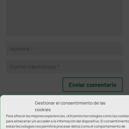
Gestionar el consentimiento de las
cookies
NOTICIAS RELACIONADAS
Para ofrecer las mejores experiencias, utilizamos tecnologías como las cookie
para almacenar y/o acceder a la información del dispositivo. El consentimient
estas tecnologías nos permitirá procesar datos como el comportamiento de