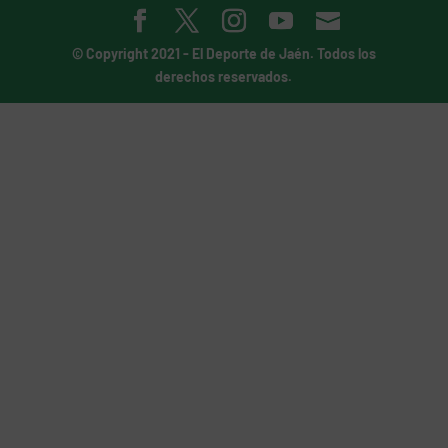
© Copyright 2021 -
El Deporte de Jaén
. Todos los
derechos reservados.