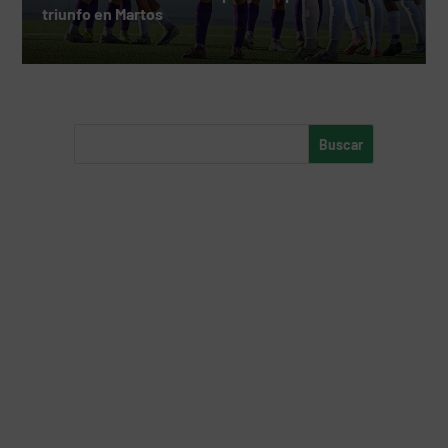
triunfo en Martos