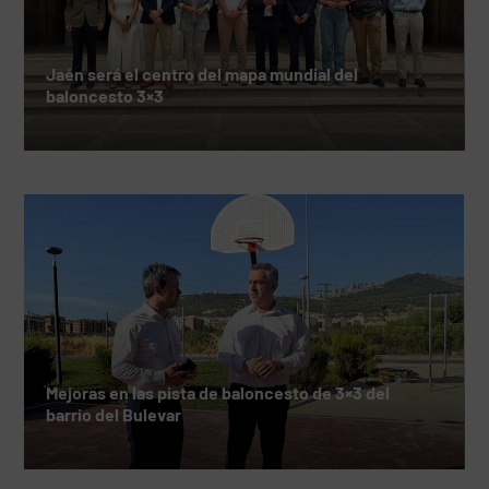
Jaén será el centro del mapa mundial del
baloncesto 3×3
Mejoras en las pista de baloncesto de 3×3 del
barrio del Bulevar