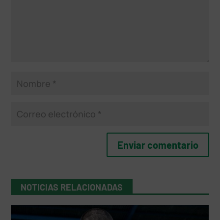
NOTICIAS RELACIONADAS