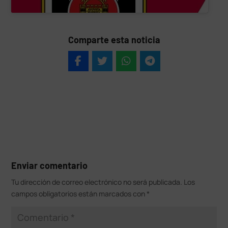
Comparte esta noticia
Enviar comentario
Tu dirección de correo electrónico no será publicada.
Los
campos obligatorios están marcados con
*