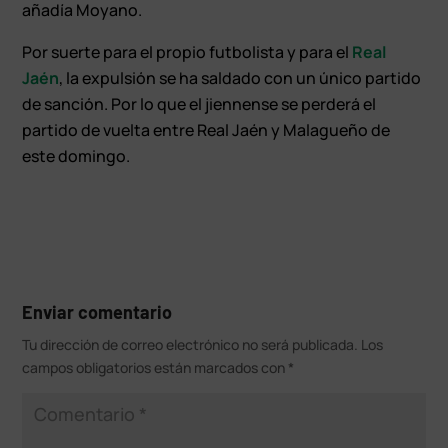
añadía Moyano.
Por suerte para el propio futbolista y para el
Real
Jaén
, la expulsión se ha saldado con un único partido
de sanción. Por lo que el jiennense se perderá el
partido de vuelta entre Real Jaén y Malagueño de
este domingo.
Enviar comentario
Tu dirección de correo electrónico no será publicada.
Los
campos obligatorios están marcados con
*