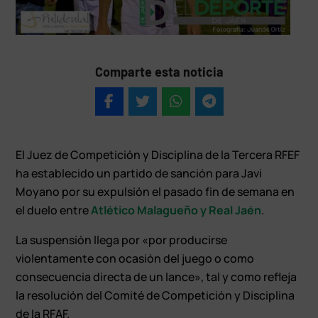
Comparte esta noticia
El Juez de Competición y Disciplina de la Tercera RFEF
ha establecido un partido de sanción para Javi
Moyano por su expulsión el pasado fin de semana en
el duelo entre
Atlético Malagueño y Real Jaén
.
La suspensión llega por «por producirse
violentamente con ocasión del juego o como
consecuencia directa de un lance», tal y como refleja
la resolución del Comité de Competición y Disciplina
de la RFAF.