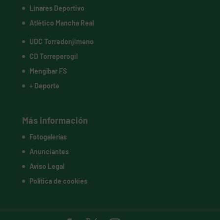
Linares Deportivo
Atlético Mancha Real
UDC Torredonjimeno
CD Torreperogil
Mengíbar FS
+ Deporte
Más información
Fotogalerías
Anunciantes
Aviso Legal
Política de cookies