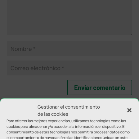
Gestionar el consentimiento
de las cookies
NOTICIAS RELACIONADAS
Para ofrecer las mejores experiencias, utilizamos tecnologías como las
cookies para almacenar y/o acceder a la información del dispositivo. El
consentimiento de estas tecnologías nos permitirá procesar datos como
el comportamiento de navegación o las identificaciones únicas en este