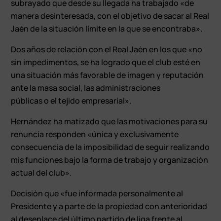
subrayado que desde su llegada ha trabajado «de
manera desinteresada, con el objetivo de sacar al Real
Jaén de la situación límite en la que se encontraba».
Dos años de relación con el Real Jaén en los que «no
sin impedimentos, se ha logrado que el club esté en
una situación más favorable de imagen y reputación
ante la masa social, las administraciones
públicas o el tejido empresarial».
Hernández ha matizado que las motivaciones para su
renuncia responden «única y exclusivamente
consecuencia de la imposibilidad de seguir realizando
mis funciones bajo la forma de trabajo y organización
actual del club».
Decisión que «fue informada personalmente al
Presidente y a parte de la propiedad con anterioridad
al desenlace del último partido de liga frente al