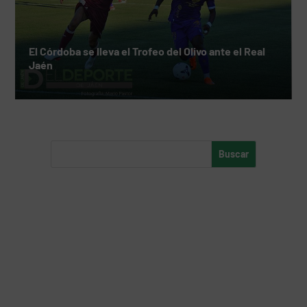
El Córdoba se lleva el Trofeo del Olivo ante el Real
Jaén