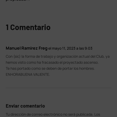
1 Comentario
Manuel Ramírez Freg
el mayo 11, 2023 a las 9:03
Con (sic) la forma de trabajo y organización actual del Club, ya
hemos visto como ha fracasado el proyectado ascenso.
Te has portado como se deben de portar los hombres.
ENHORABUENA VALIENTE.
Enviar comentario
Tu dirección de correo electrónico no será publicada.
Los