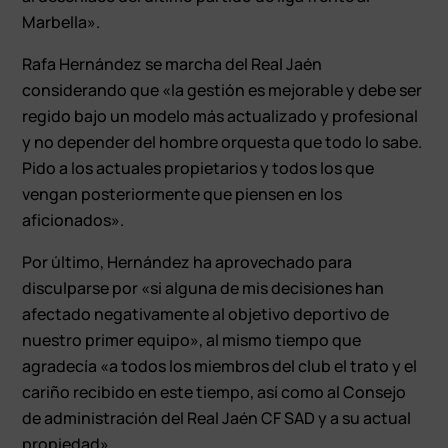
Marbella».
Rafa Hernández se marcha del Real Jaén
considerando que «la gestión es mejorable y debe ser
regido bajo un modelo más actualizado y profesional
y no depender del hombre orquesta que todo lo sabe.
Pido a los actuales propietarios y todos los que
vengan posteriormente que piensen en los
aficionados».
Por último, Hernández ha aprovechado para
disculparse por «si alguna de mis decisiones han
afectado negativamente al objetivo deportivo de
nuestro primer equipo», al mismo tiempo que
agradecía «a todos los miembros del club el trato y el
cariño recibido en este tiempo, así como al Consejo
de administración del Real Jaén CF SAD y a su actual
propiedad».