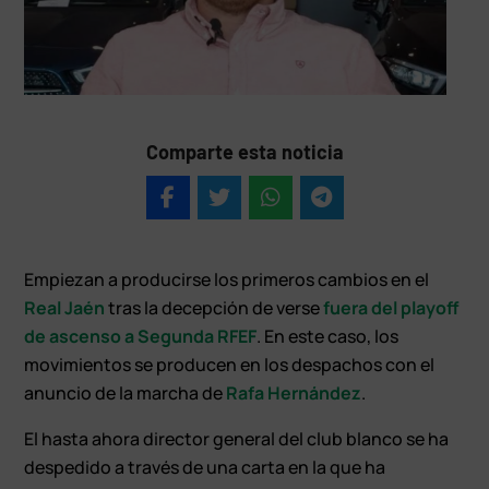
Comparte esta noticia
Empiezan a producirse los primeros cambios en el
Real Jaén
tras la decepción de verse
fuera del playoff
de ascenso a Segunda RFEF
. En este caso, los
movimientos se producen en los despachos con el
anuncio de la marcha de
Rafa Hernández
.
El hasta ahora director general del club blanco se ha
despedido a través de una carta en la que ha