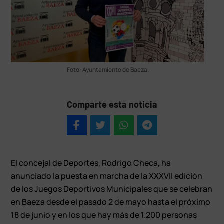
Foto: Ayuntamiento de Baeza.
Comparte esta noticia
El concejal de Deportes, Rodrigo Checa, ha
anunciado la puesta en marcha de la XXXVII edición
de los Juegos Deportivos Municipales que se celebran
en Baeza desde el pasado 2 de mayo hasta el próximo
18 de junio y en los que hay más de 1.200 personas