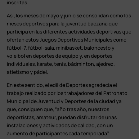
inscritas.
Así, los meses de mayo y junio se consolidan como los
meses deportivos para la juventud baezana que
participa en las diferentes actividades deportivas que
ofertan estos Juegos Deportivos Municipales como
fútbol-7, fútbol-sala, minibasket, baloncesto y
voleibol en deportes de equipo y, en deportes
individuales, kárate, tenis, bádminton, ajedrez,
atletismo y pádel.
En este sentido, el edil de Deportes agradecía el
trabajo realizado por los trabajadores del Patronato
Municipal de Juventud y Deportes de la ciudad ya
que, consiguen que, “año tras año, nuestros
deportistas, amateur, puedan disfrutar de unas
instalaciones y actividades de calidad, con un
aumento de participantes cada temporada”.