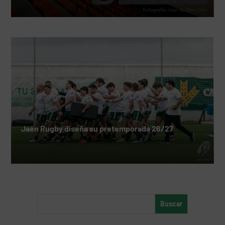
Jaén Rugby diseña su pretemporada 26/27