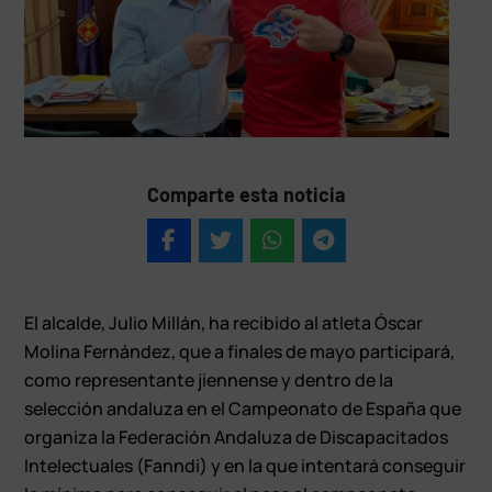
Comparte esta noticia
El alcalde, Julio Millán, ha recibido al atleta Óscar
Molina Fernández, que a finales de mayo participará,
como representante jiennense y dentro de la
selección andaluza en el Campeonato de España que
organiza la Federación Andaluza de Discapacitados
Intelectuales (Fanndi) y en la que intentará conseguir