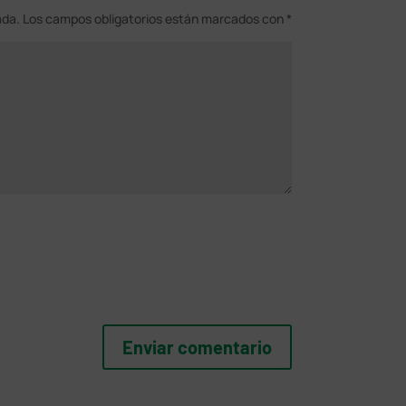
ada.
Los campos obligatorios están marcados con
*