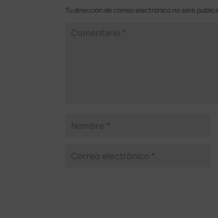
Tu dirección de correo electrónico no será public