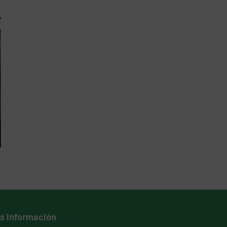
s información