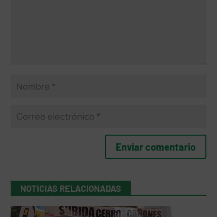
NOTICIAS RELACIONADAS