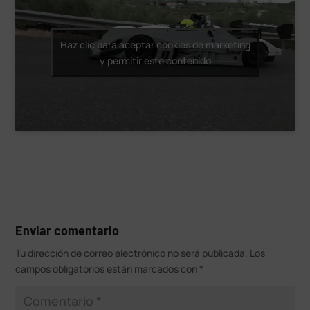
Haz clic para aceptar cookies de marketing
y permitir este contenido
Enviar comentario
Tu dirección de correo electrónico no será publicada.
Los
campos obligatorios están marcados con
*