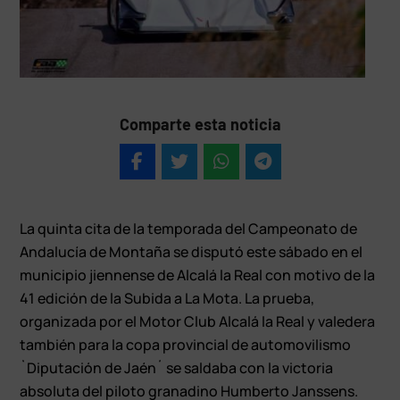
Comparte esta noticia
La quinta cita de la temporada del Campeonato de
Andalucía de Montaña se disputó este sábado en el
municipio jiennense de Alcalá la Real con motivo de la
41 edición de la Subida a La Mota. La prueba,
organizada por el Motor Club Alcalá la Real y valedera
también para la copa provincial de automovilismo
`Diputación de Jaén´ se saldaba con la victoria
absoluta del piloto granadino Humberto Janssens.