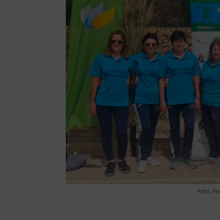
Foto: Fe