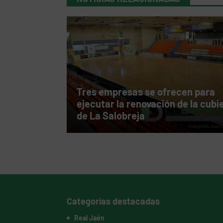
Tres empresas se ofrecen para
ejecutar la renovación de la cubi
de La Salobreja
Categorías destacadas
Real Jaén