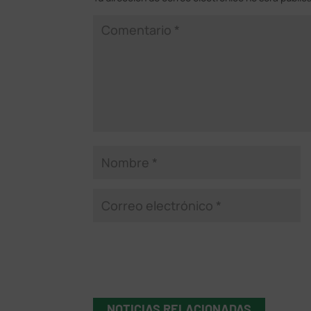
NOTICIAS RELACIONADAS