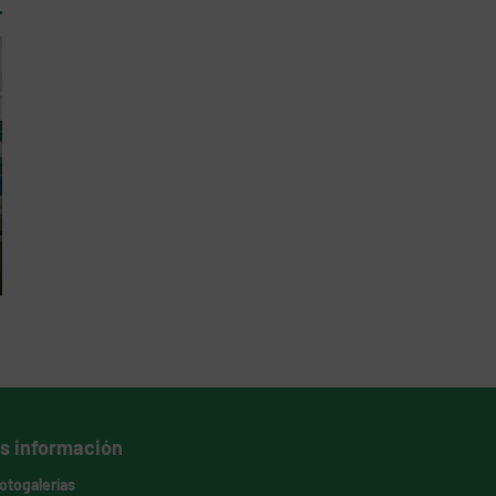
s información
otogalerías