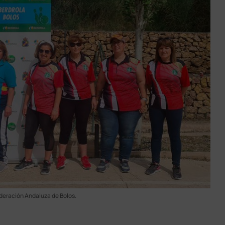
deración Andaluza de Bolos.