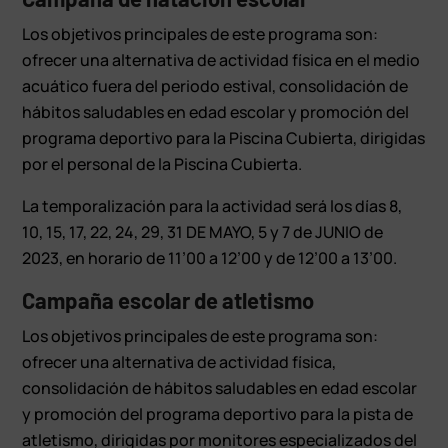
Los objetivos principales de este programa son:
ofrecer una alternativa de actividad física en el medio
acuático fuera del periodo estival, consolidación de
hábitos saludables en edad escolar y promoción del
programa deportivo para la Piscina Cubierta, dirigidas
por el personal de la Piscina Cubierta.
La temporalización para la actividad será los días 8,
10, 15, 17, 22, 24, 29, 31 DE MAYO, 5 y 7 de JUNIO de
2023, en horario de 11’00 a 12’00 y de 12’00 a 13’00.
Campaña escolar de atletismo
Los objetivos principales de este programa son:
ofrecer una alternativa de actividad física,
consolidación de hábitos saludables en edad escolar
y promoción del programa deportivo para la pista de
atletismo, dirigidas por monitores especializados del