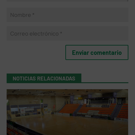
NOTICIAS RELACIONADAS