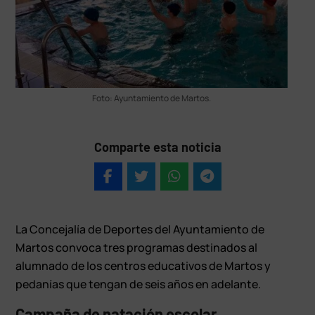
Foto: Ayuntamiento de Martos.
Comparte esta noticia
La Concejalía de Deportes del Ayuntamiento de
Martos convoca tres programas destinados al
alumnado de los centros educativos de Martos y
pedanías que tengan de seis años en adelante.
Campaña de natación escolar