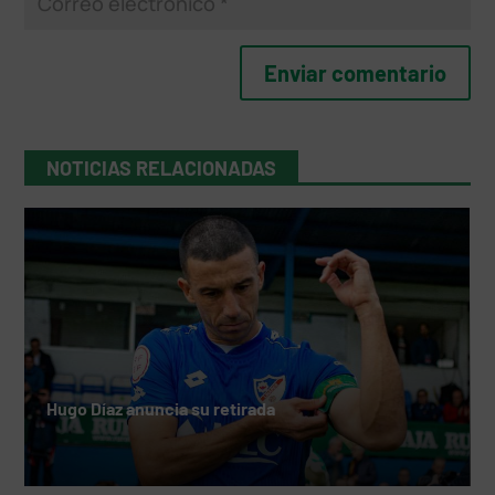
NOTICIAS RELACIONADAS
Hugo Díaz anuncia su retirada