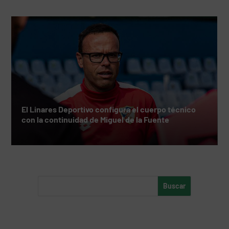
El Linares Deportivo configura el cuerpo técnico
con la continuidad de Miguel de la Fuente