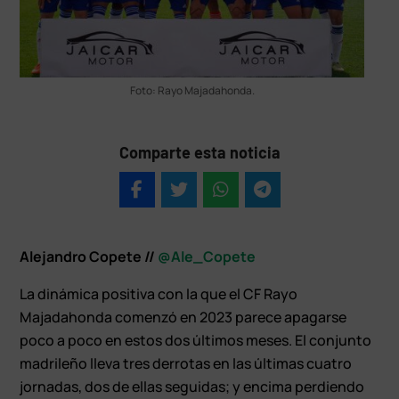
Foto: Rayo Majadahonda.
Comparte esta noticia
Alejandro Copete //
@Ale_Copete
La dinámica positiva con la que el CF Rayo
Majadahonda comenzó en 2023 parece apagarse
poco a poco en estos dos últimos meses. El conjunto
madrileño lleva tres derrotas en las últimas cuatro
jornadas, dos de ellas seguidas; y encima perdiendo