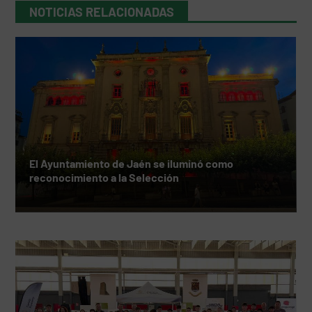
NOTICIAS RELACIONADAS
El Ayuntamiento de Jaén se iluminó como
reconocimiento a la Selección