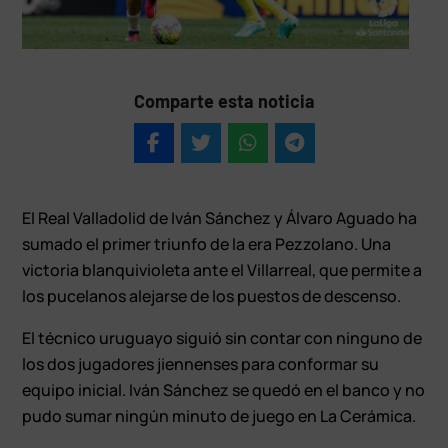
Comparte esta noticia
El Real Valladolid de Iván Sánchez y Álvaro Aguado ha
sumado el primer triunfo de la era Pezzolano. Una
victoria blanquivioleta ante el Villarreal, que permite a
los pucelanos alejarse de los puestos de descenso.
El técnico uruguayo siguió sin contar con ninguno de
los dos jugadores jiennenses para conformar su
equipo inicial. Iván Sánchez se quedó en el banco y no
pudo sumar ningún minuto de juego en La Cerámica.