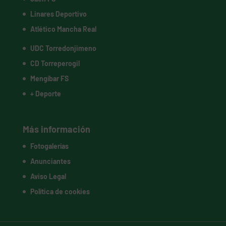
Linares Deportivo
Atlético Mancha Real
UDC Torredonjimeno
CD Torreperogil
Mengíbar FS
+ Deporte
Más información
Fotogalerías
Anunciantes
Aviso Legal
Política de cookies