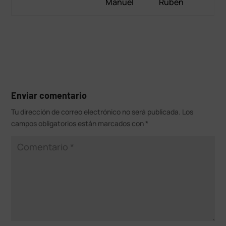
Manuel
Rubén
Enviar comentario
Tu dirección de correo electrónico no será publicada.
Los
campos obligatorios están marcados con
*