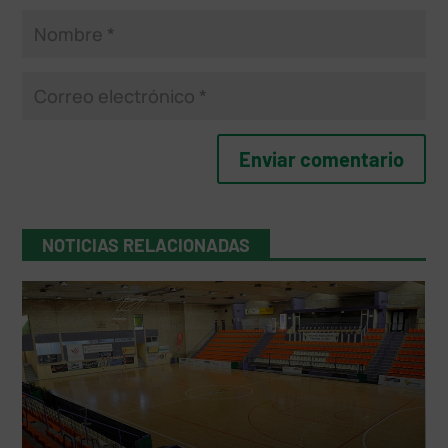
NOTICIAS RELACIONADAS