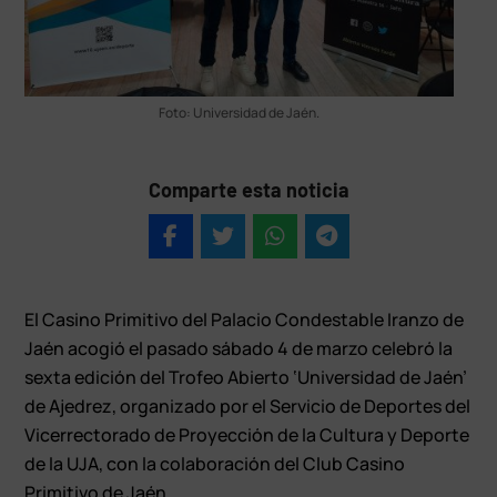
Foto: Universidad de Jaén.
Comparte esta noticia
El Casino Primitivo del Palacio Condestable Iranzo de
Jaén acogió el pasado sábado 4 de marzo celebró la
sexta edición del Trofeo Abierto ‘Universidad de Jaén’
de Ajedrez, organizado por el Servicio de Deportes del
Vicerrectorado de Proyección de la Cultura y Deporte
de la UJA, con la colaboración del Club Casino
Primitivo de Jaén.