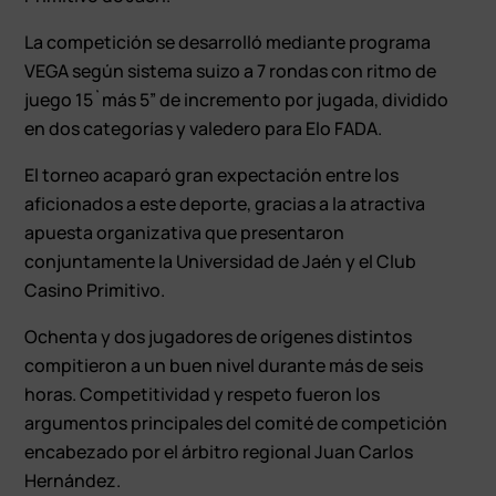
La competición se desarrolló mediante programa
VEGA según sistema suizo a 7 rondas con ritmo de
juego 15`más 5” de incremento por jugada, dividido
en dos categorías y valedero para Elo FADA.
El torneo acaparó gran expectación entre los
aficionados a este deporte, gracias a la atractiva
apuesta organizativa que presentaron
conjuntamente la Universidad de Jaén y el Club
Casino Primitivo.
Ochenta y dos jugadores de orígenes distintos
compitieron a un buen nivel durante más de seis
horas. Competitividad y respeto fueron los
argumentos principales del comité de competición
encabezado por el árbitro regional Juan Carlos
Hernández.