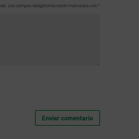
ada.
Los campos obligatorios están marcados con
*