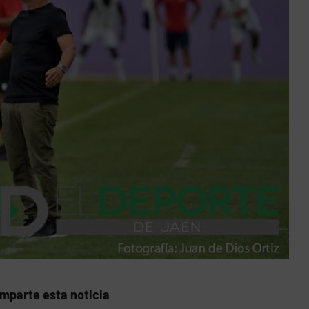
mparte esta noticia