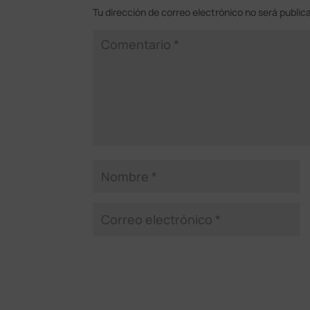
Tu dirección de correo electrónico no será public