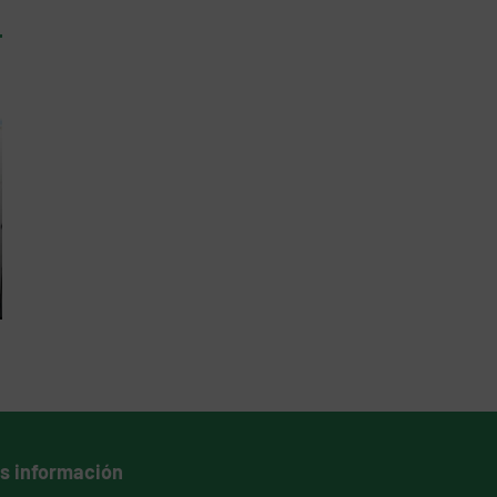
s información