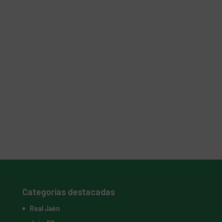
Categorías destacadas
Real Jaén