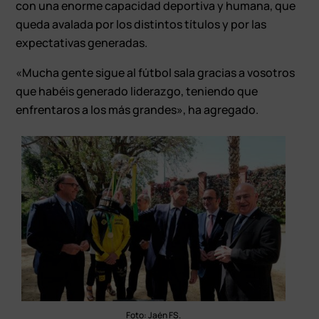
con una enorme capacidad deportiva y humana, que
queda avalada por los distintos títulos y por las
expectativas generadas.
«Mucha gente sigue al fútbol sala gracias a vosotros
que habéis generado liderazgo, teniendo que
enfrentaros a los más grandes», ha agregado.
Foto: Jaén FS.