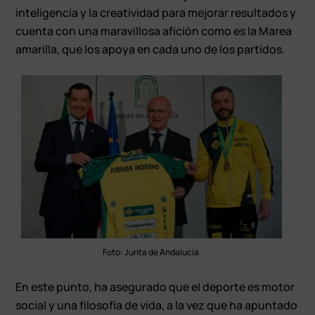
inteligencia y la creatividad para mejorar resultados y
cuenta con una maravillosa afición como es la Marea
amarilla, que los apoya en cada uno de los partidos.
Foto: Junta de Andalucía.
En este punto, ha asegurado que el deporte es motor
social y una filosofía de vida, a la vez que ha apuntado