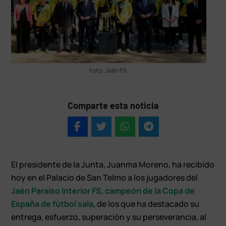
Foto: Jaén FS.
Comparte esta noticia
El presidente de la Junta, Juanma Moreno, ha recibido
hoy en el Palacio de San Telmo a los jugadores del
Jaén Paraíso Interior FS
,
campeón de la Copa de
España de fútbol sala
, de los que ha destacado su
entrega, esfuerzo, superación y su perseverancia, al