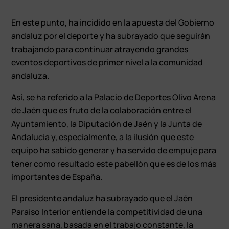
En este punto, ha incidido en la apuesta del Gobierno
andaluz por el deporte y ha subrayado que seguirán
trabajando para continuar atrayendo grandes
eventos deportivos de primer nivel a la comunidad
andaluza.
Así, se ha referido a la Palacio de Deportes Olivo Arena
de Jaén que es fruto de la colaboración entre el
Ayuntamiento, la Diputación de Jaén y la Junta de
Andalucía y, especialmente, a la ilusión que este
equipo ha sabido generar y ha servido de empuje para
tener como resultado este pabellón que es de los más
importantes de España.
El presidente andaluz ha subrayado que el Jaén
Paraíso Interior entiende la competitividad de una
manera sana, basada en el trabajo constante, la