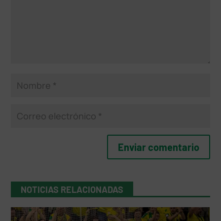
NOTICIAS RELACIONADAS