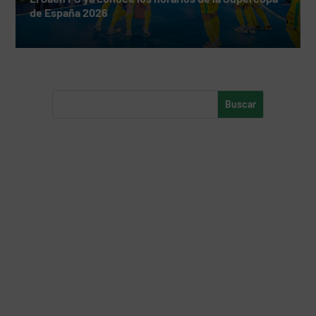
de España 2026