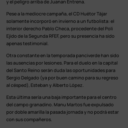
y el peligro arriba de Juanan Entrena.
Pese a la mediocre campaña, el CD Huétor Tájar
solamente incorporó en invierno a un futbolista: el
interior derecho Pablo Checa, procedente del Poli
Ejido de la Segunda RFEF, pero su presencia ha sido
apenas testimonial.
Otra constante en la temporada panciverde han sido
las ausencias por lesiones. Para el duelo en la capital
del Santo Reino serán duda las oportunidades para
Sergio Delgado (ya por buen camino para su regreso
al césped), Esteban y Alberto López.
Esta última sería una baja importante para el centro
del campo granadino. Manu Martos fue expulsado
por doble amarilla la pasada jornada y no podrá estar
con sus compañeros.