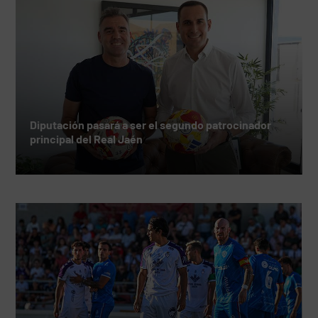
Diputación pasará a ser el segundo patrocinador
principal del Real Jaén