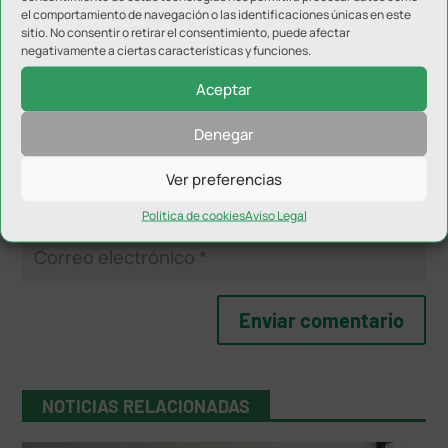
el comportamiento de navegación o las identificaciones únicas en este
sitio. No consentir o retirar el consentimiento, puede afectar
negativamente a ciertas características y funciones.
Aceptar
Denegar
Ver preferencias
Política de cookies
Aviso Legal
NOTICIAS RELACIONADAS