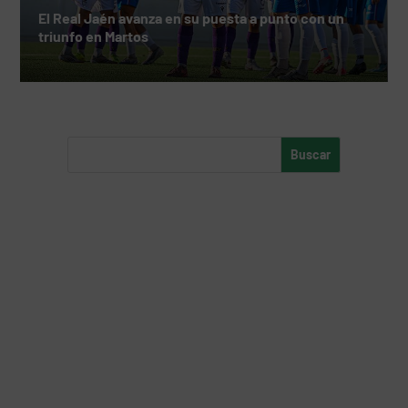
El Real Jaén avanza en su puesta a punto con un
triunfo en Martos