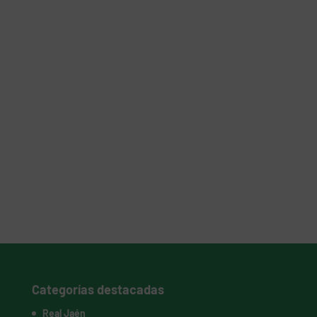
Categorías destacadas
Real Jaén