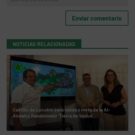
NOTICIAS RELACIONADAS
Castillo de Locubín será salida y meta de la Al-
Andalus Randonneur ‘Tierra de Venus’