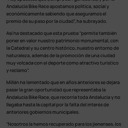
Andalucía Bike Race apostamos política, social y
económicamente sabiendo que aseguramos el
premio de su paso por la ciudad”, ha subrayado.
Así ha destacado que esta prueba “permite también
poner en valor nuestro patrimonio monumental, con
la Catedral y su centro histórico, nuestro entorno de
naturaleza, además de la promoción de una ciudad
muy volcada con el deporte como atractivo turístico
y reclamo”.
Millán ha lamentado que en años anteriores se dejara
pasar la gran oportunidad que representaba la
Andalucía Bike Race, que recorría toda Andalucía y no
llegaba hasta la capital por la falta del interés de
anteriores gobiernos municipales.
“Nosotros la hemos recuperado para los jienenses, los