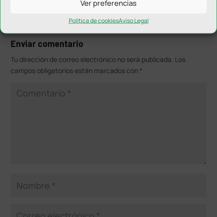
Ver preferencias
Política de cookies
Aviso Legal
Enviar comentario
Tu dirección de correo electrónico no será publicada.
Los
campos obligatorios están marcados con
*