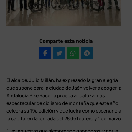
Comparte esta noticia
El alcalde, Julio Millán, ha expresado la gran alegría
que supone para la ciudad de Jaén volver a acoger la
Andalucía Bike Race, la prueba andaluza más
espectacular de ciclismo de montaña que este año
celebra su 19ª edición y que lucirá como escenario a
la capital en la jornada del 28 de febrero y 1 de marzo.
“Hay apuestas que siempre son ganadoras, y por la