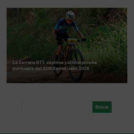
La Serrana BTT, séptima y última prueba
puntuable del XCM Series Jaén 2026