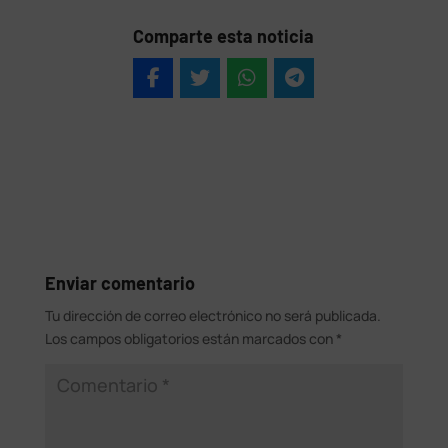
Comparte esta noticia
Enviar comentario
Tu dirección de correo electrónico no será publicada.
Los campos obligatorios están marcados con
*