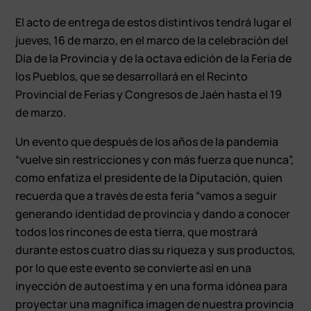
El acto de entrega de estos distintivos tendrá lugar el
jueves, 16 de marzo, en el marco de la celebración del
Día de la Provincia y de la octava edición de la Feria de
los Pueblos, que se desarrollará en el Recinto
Provincial de Ferias y Congresos de Jaén hasta el 19
de marzo.
Un evento que después de los años de la pandemia
“vuelve sin restricciones y con más fuerza que nunca”,
como enfatiza el presidente de la Diputación, quien
recuerda que a través de esta feria “vamos a seguir
generando identidad de provincia y dando a conocer
todos los rincones de esta tierra, que mostrará
durante estos cuatro días su riqueza y sus productos,
por lo que este evento se convierte así en una
inyección de autoestima y en una forma idónea para
proyectar una magnífica imagen de nuestra provincia