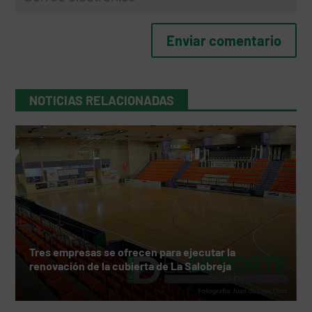
NOTICIAS RELACIONADAS
Tres empresas se ofrecen para ejecutar la
renovación de la cubierta de La Salobreja