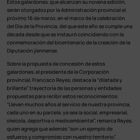
Estos galardones, que alcanzan su novena edición,
serán otorgados por la Administración provincial el
próximo 16 de marzo, en el marco de la celebración
del Día de la Provincia, del que este año se cumple una
década desde que se instauró coincidiendo con la
conmemoración del bicentenario de la creación de la
Diputación jiennense.
Sobre la propuesta de concesión de estos
galardones, el presidente de la Corporación
provincial, Francisco Reyes, destaca la “dilatada y
brillante” trayectoria de las personas y entidades
propuestas para recibir estos reconocimientos:
“Llevan muchos años al servicio de nuestra provincia,
cada uno en su parcela, ya sea la social, empresarial,
oleícola, deportiva o medioambiental”, remarca Reyes,
quien agrega que además “son un ejemplo de
esfuerzo y compromiso con nuestro territorio”.