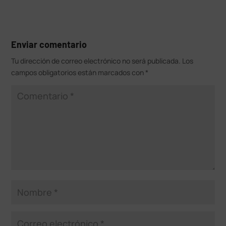
Enviar comentario
Tu dirección de correo electrónico no será publicada.
Los
campos obligatorios están marcados con
*