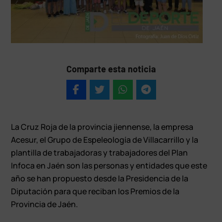
Comparte esta noticia
La Cruz Roja de la provincia jiennense, la empresa
Acesur, el Grupo de Espeleología de Villacarrillo y la
plantilla de trabajadoras y trabajadores del Plan
Infoca en Jaén son las personas y entidades que este
año se han propuesto desde la Presidencia de la
Diputación para que reciban los Premios de la
Provincia de Jaén.