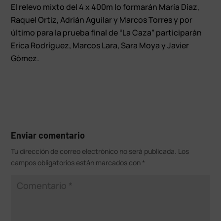
El relevo mixto del 4 x 400m lo formarán María Díaz,
Raquel Ortiz, Adrián Aguilar y Marcos Torres y por
último para la prueba final de “La Caza” participarán
Erica Rodríguez, Marcos Lara, Sara Moya y Javier
Gómez.
Enviar comentario
Tu dirección de correo electrónico no será publicada.
Los
campos obligatorios están marcados con
*