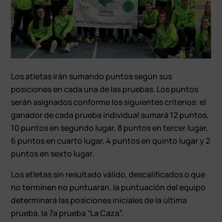
Los atletas irán sumando puntos según sus
posiciones en cada una de las pruebas. Los puntos
serán asignados conforme los siguientes criterios: el
ganador de cada prueba individual sumará 12 puntos,
10 puntos en segundo lugar, 8 puntos en tercer lugar,
6 puntos en cuarto lugar, 4 puntos en quinto lugar y 2
puntos en sexto lugar.
Los atletas sin resultado válido, descalificados o que
no terminen no puntuaran. la puntuación del equipo
determinará las posiciones iniciales de la última
prueba, la 7ª prueba “La Caza”.