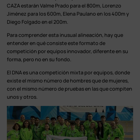
CAZA estarán Valme Prado para el 800m, Lorenzo
Jiménez para los 600m, Elena Paulano en los 400m y
Diego Folgado en el 200m.
Para comprender esta inusual alineación, hay que
entender en qué consiste este formato de
competición por equipos innovador, diferente en su
forma, pero no en su fondo.
El DNA es una competición mixta por equipos, donde
existe el mismo número de hombres que de mujeres,
con el mismo número de pruebas en las que compiten
unos y otros.