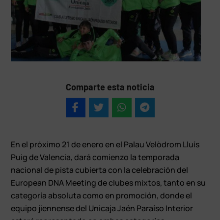
Comparte esta noticia
En el próximo 21 de enero en el Palau Velòdrom Lluís
Puig de Valencia, dará comienzo la temporada
nacional de pista cubierta con la celebración del
European DNA Meeting de clubes mixtos, tanto en su
categoría absoluta como en promoción, donde el
equipo jiennense del Unicaja Jaén Paraíso Interior