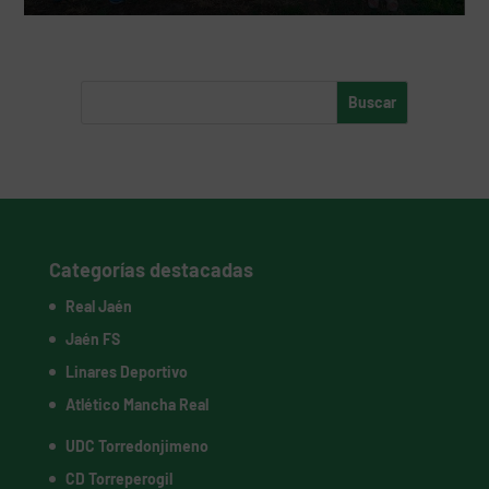
Categorías destacadas
Real Jaén
Jaén FS
Linares Deportivo
Atlético Mancha Real
UDC Torredonjimeno
CD Torreperogil