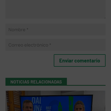
NOTICIAS RELACIONADAS