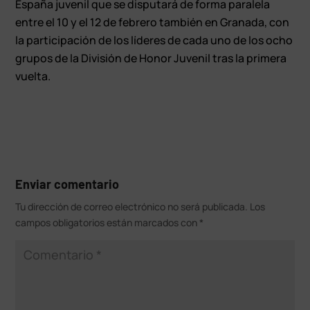
España juvenil que se disputará de forma paralela
entre el 10 y el 12 de febrero también en Granada, con
la participación de los líderes de cada uno de los ocho
grupos de la División de Honor Juvenil tras la primera
vuelta.
Enviar comentario
Tu dirección de correo electrónico no será publicada.
Los
campos obligatorios están marcados con
*