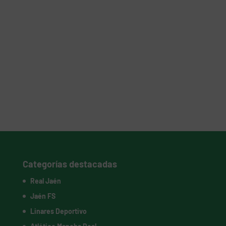
Categorías destacadas
Real Jaén
Jaén FS
Linares Deportivo