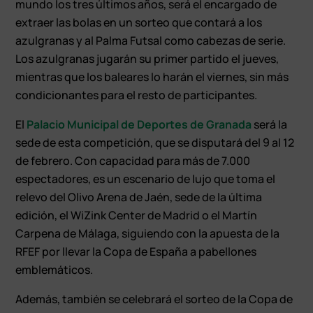
mundo los tres últimos años, será el encargado de
extraer las bolas en un sorteo que contará a los
azulgranas y al Palma Futsal como cabezas de serie.
Los azulgranas jugarán su primer partido el jueves,
mientras que los baleares lo harán el viernes, sin más
condicionantes para el resto de participantes.
El
Palacio Municipal de Deportes de Granada
será la
sede de esta competición, que se disputará del 9 al 12
de febrero. Con capacidad para más de 7.000
espectadores, es un escenario de lujo que toma el
relevo del Olivo Arena de Jaén, sede de la última
edición, el WiZink Center de Madrid o el Martín
Carpena de Málaga, siguiendo con la apuesta de la
RFEF por llevar la Copa de España a pabellones
emblemáticos.
Además, también se celebrará el sorteo de la Copa de