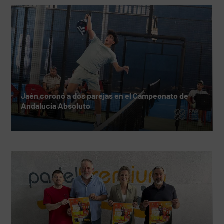
Jaén coronó a dos parejas en el Campeonato de
Andalucía Absoluto