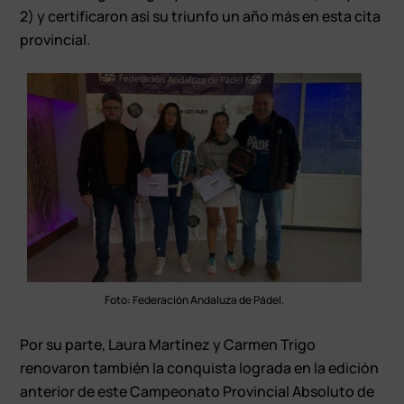
2) y certificaron así su triunfo un año más en esta cita
provincial.
Foto: Federación Andaluza de Pádel.
Por su parte, Laura Martínez y Carmen Trigo
renovaron también la conquista lograda en la edición
anterior de este Campeonato Provincial Absoluto de