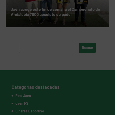
Jaén acoge este fin de semana el Campeonato de
Andalucía 7000 absoluto de pádel
Categorías destacadas
Real Jaén
Jaén FS
Linares Deportivo