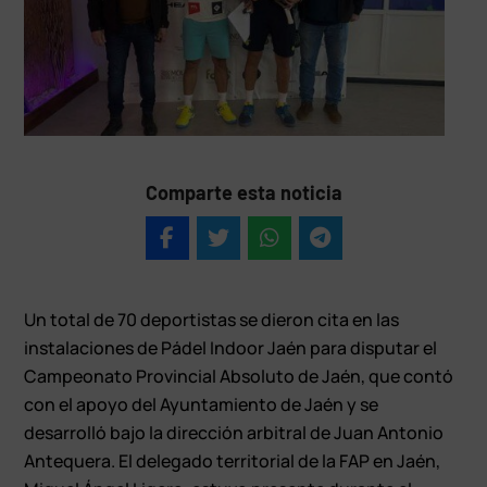
Comparte esta noticia
Un total de 70 deportistas se dieron cita en las
instalaciones de Pádel Indoor Jaén para disputar el
Campeonato Provincial Absoluto de Jaén, que contó
con el apoyo del Ayuntamiento de Jaén y se
desarrolló bajo la dirección arbitral de Juan Antonio
Antequera. El delegado territorial de la FAP en Jaén,