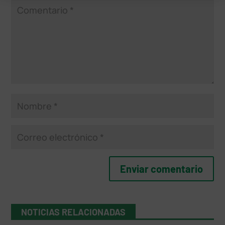
NOTICIAS RELACIONADAS