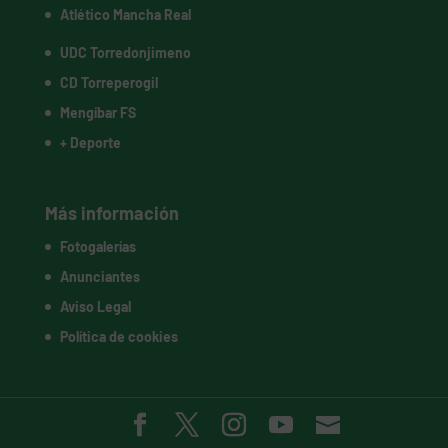
Atlético Mancha Real
UDC Torredonjimeno
CD Torreperogil
Mengíbar FS
+ Deporte
Más información
Fotogalerías
Anunciantes
Aviso Legal
Política de cookies