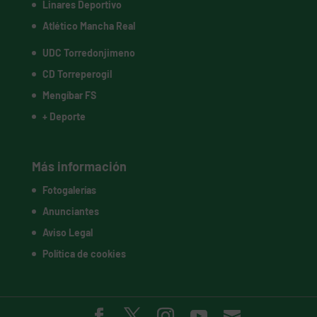
Linares Deportivo
Atlético Mancha Real
UDC Torredonjimeno
CD Torreperogil
Mengíbar FS
+ Deporte
Más información
Fotogalerías
Anunciantes
Aviso Legal
Política de cookies