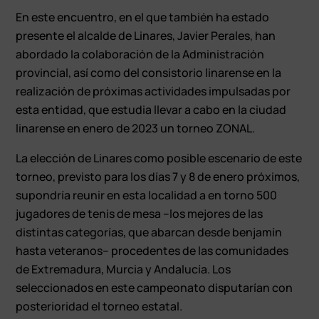
En este encuentro, en el que también ha estado
presente el alcalde de Linares, Javier Perales, han
abordado la colaboración de la Administración
provincial, así como del consistorio linarense en la
realización de próximas actividades impulsadas por
esta entidad, que estudia llevar a cabo en la ciudad
linarense en enero de 2023 un torneo ZONAL.
La elección de Linares como posible escenario de este
torneo, previsto para los días 7 y 8 de enero próximos,
supondría reunir en esta localidad a en torno 500
jugadores de tenis de mesa –los mejores de las
distintas categorías, que abarcan desde benjamín
hasta veteranos– procedentes de las comunidades
de Extremadura, Murcia y Andalucía. Los
seleccionados en este campeonato disputarían con
posterioridad el torneo estatal.