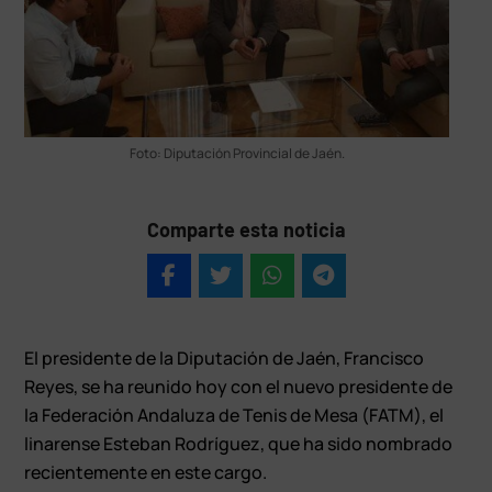
Foto: Diputación Provincial de Jaén.
Comparte esta noticia
El presidente de la Diputación de Jaén, Francisco
Reyes, se ha reunido hoy con el nuevo presidente de
la Federación Andaluza de Tenis de Mesa (FATM), el
linarense Esteban Rodríguez, que ha sido nombrado
recientemente en este cargo.