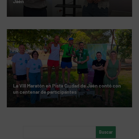
Jaén
La VIII Maratón en Pista Ciudad de Jaén contó con
un centenar de participantes