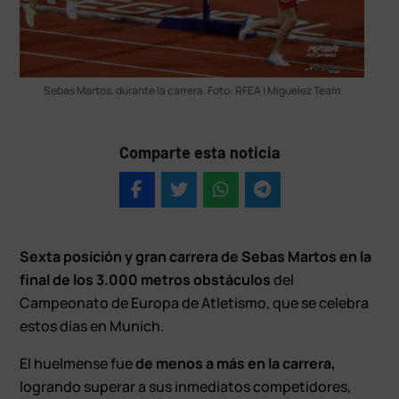
Sebas Martos, durante la carrera. Foto: RFEA | Miguelez Team
Comparte esta noticia
Sexta posición y gran carrera de Sebas Martos en la
final de los 3.000 metros obstáculos
del
Campeonato de Europa de Atletismo, que se celebra
estos días en Munich.
El huelmense fue
de menos a más en la carrera,
logrando superar a sus inmediatos competidores,