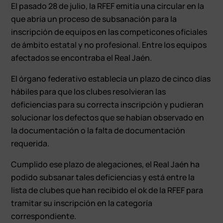
El pasado 28 de julio, la RFEF emitía una circular en la
que abría un proceso de subsanación para la
inscripción de equipos en las competicones oficiales
de ámbito estatal y no profesional. Entre los equipos
afectados se encontraba el Real Jaén.
El órgano federativo establecía un plazo de cinco días
hábiles para que los clubes resolvieran las
deficiencias para su correcta inscripción y pudieran
solucionar los defectos que se habían observado en
la documentación o la falta de documentación
requerida.
Cumplido ese plazo de alegaciones, el Real Jaén ha
podido subsanar tales deficiencias y está entre la
lista de clubes que han recibido el ok de la RFEF para
tramitar su inscripción en la categoría
correspondiente.