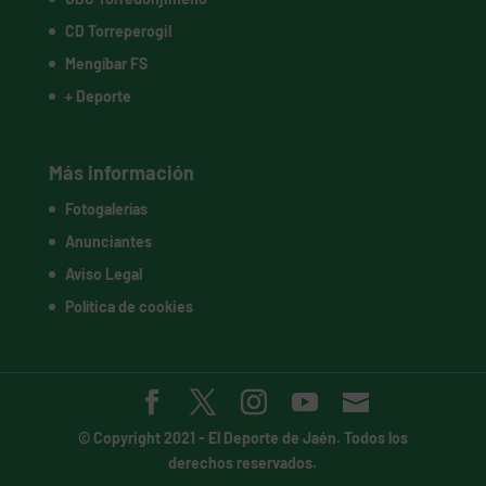
CD Torreperogil
Mengíbar FS
+ Deporte
Más información
Fotogalerías
Anunciantes
Aviso Legal
Política de cookies
© Copyright 2021 -
El Deporte de Jaén
. Todos los
derechos reservados.