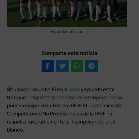
Foto: Mario Pastor.
Comparte esta noticia
Situación resuelta. El
Real Jaén
ya puede estar
tranquilo respecto al proceso de inscripción de su
primer equipo en la Tercera RFEF. El Juez Único de
Competicones No Profesionales de la RFEF ha
resuelto favorablemente la inscripción del club
blanco.