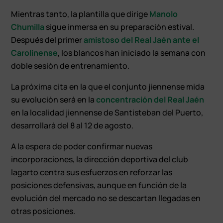
Mientras tanto, la plantilla que dirige
Manolo
Chumilla
sigue inmersa en su preparación estival.
Después del primer
amistoso del Real Jaén ante el
Carolinense
, los blancos han iniciado la semana con
doble sesión de entrenamiento.
La próxima cita en la que el conjunto jiennense mida
su evolución será en la
concentración del Real Jaén
en la localidad jiennense de Santisteban del Puerto,
desarrollará del 8 al 12 de agosto.
A la espera de poder confirmar nuevas
incorporaciones, la dirección deportiva del club
lagarto centra sus esfuerzos en reforzar las
posiciones defensivas, aunque en función de la
evolución del mercado no se descartan llegadas en
otras posiciones.