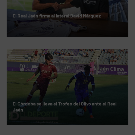
El Real Jaén firma al lateral David Márquez
El Córdoba se lleva el Trofeo del Olivo ante el Real
Jaén