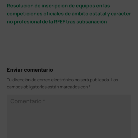
Resolución de inscripción de equipos en las
competiciones oficiales de ámbito estatal y carácter
no profesional de la RFEF tras subsanación
Enviar comentario
Tu dirección de correo electrónico no será publicada.
Los
campos obligatorios están marcados con
*