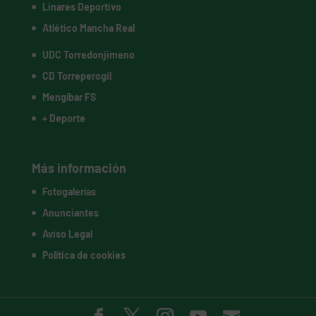
Linares Deportivo
Atlético Mancha Real
UDC Torredonjimeno
CD Torreperogil
Mengíbar FS
+ Deporte
Más información
Fotogalerías
Anunciantes
Aviso Legal
Política de cookies