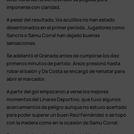
imponerse con claridad.
A pesar del resultado, los azulillos no han estado
desentonados en el primer periodo. Jugadores como
Sancris o Samu Corral han dejado buenas
sensaciones.
Se adelantó el Granada antes de cumplirse los diez
primeros minutos de partido. Arezo presionó hasta
robar el balón y Da Costa se encargó de rematar para
abrir el marcador.
A partir del gol empezaron a verse los mejores
momentos del Linares Deportivo, que tuvo algunos
acercamientos de peligro aunque no estuvo acertado
para poder superar un buen Raúl Fernández o se topó
con la madera como en la ocasión de Samu Corral.