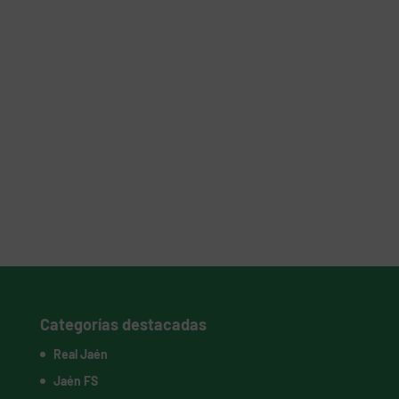
Categorías destacadas
Real Jaén
Jaén FS