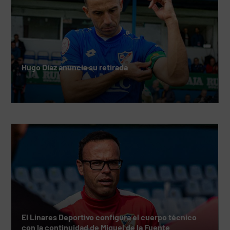
Hugo Díaz anuncia su retirada
El Linares Deportivo configura el cuerpo técnico
con la continuidad de Miguel de la Fuente