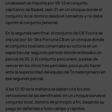
Linabasket se imponía por 59-12 al conjunto
capitalino de Basket Jaén 21, en un choque donde el
conjunto local dominó desde el comienzo y no daba
opción al conjunto jienense.
En la segunda semifinal, el conjunto de CB Toxiria se
impuso por 54-38 a Porcuna CB en un choque donde
el conjunto tosiriano cimentaba su victoria en un
espectacular segundo periodo donde endosaba un
parcial de 25-2. El conjunto porcunero, a pesar de
vencer en los otros tres parciales, poco pudo hacer
ante la superioridad del equipo de Torredonjimeno en
ese segundo parcial.
A las 12:30 de la mañana se daban cita los dos
vencedores de las semifinales, en un choque donde el
conjunto local, dominó de principio a fin, basando su
juego en defensas a todo campo y rápidos