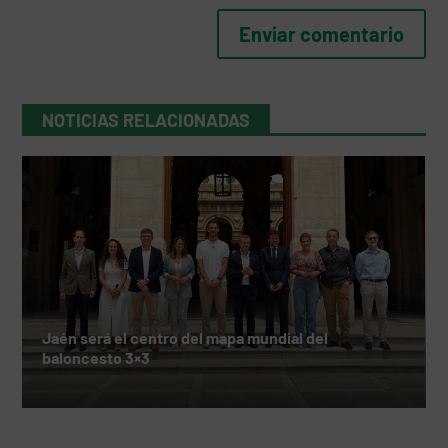
NOTICIAS RELACIONADAS
Jaén será el centro del mapa mundial del
baloncesto 3×3