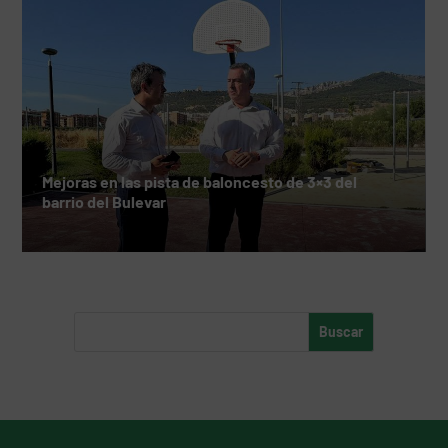
Mejoras en las pista de baloncesto de 3×3 del
barrio del Bulevar