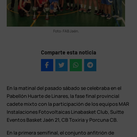
Foto: FAB Jaén.
Comparte esta noticia
En la matinal del pasado sábado se celebraba en el
Pabellón Huarte de Linares, la fase final provincial
cadete mixto con la participación de los equipos MAR
Instalaciones Fotovoltaicas Linabasket Club, Suitte
Eventos Basket Jaén 21, CB Toxiria y Porcuna CB.
En la primera semifinal, el conjunto anfitrión de