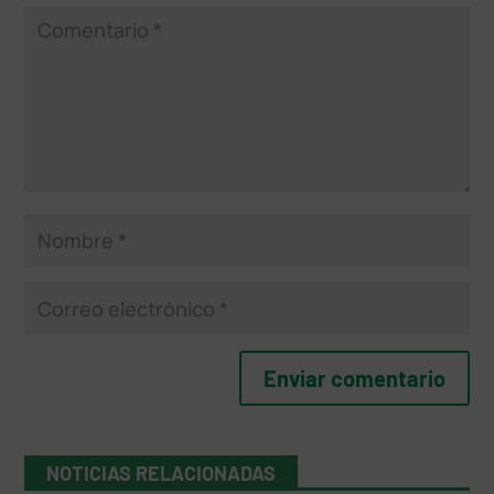
NOTICIAS RELACIONADAS