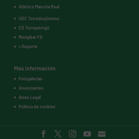
Atlético Mancha Real
UDC Torredonjimeno
CD Torreperogil
Mengíbar FS
+ Deporte
Más información
Fotogalerías
Anunciantes
Aviso Legal
Política de cookies