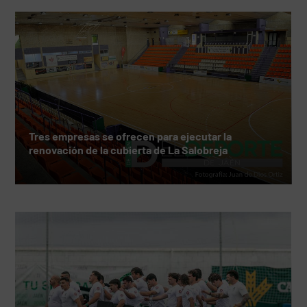
Tres empresas se ofrecen para ejecutar la
renovación de la cubierta de La Salobreja