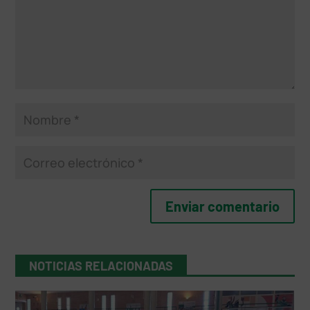
NOTICIAS RELACIONADAS