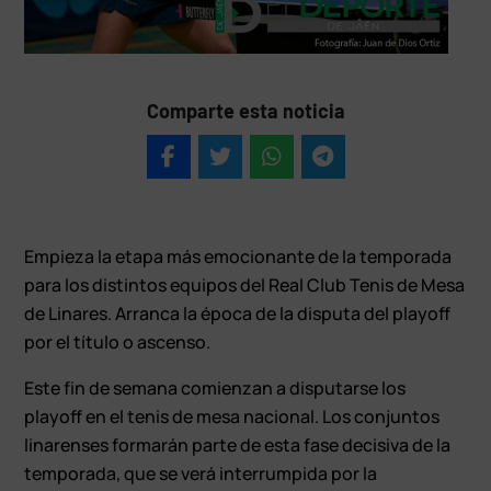
Comparte esta noticia
Empieza la etapa más emocionante de la temporada
para los distintos equipos del Real Club Tenis de Mesa
de Linares. Arranca la época de la disputa del playoff
por el título o ascenso.
Este fin de semana comienzan a disputarse los
playoff en el tenis de mesa nacional. Los conjuntos
linarenses formarán parte de esta fase decisiva de la
temporada, que se verá interrumpida por la