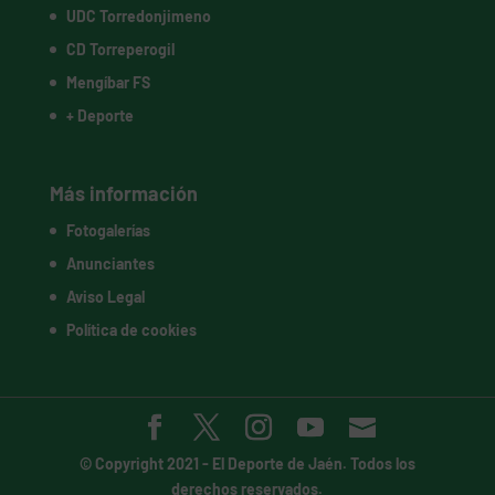
UDC Torredonjimeno
CD Torreperogil
Mengíbar FS
+ Deporte
Más información
Fotogalerías
Anunciantes
Aviso Legal
Política de cookies
© Copyright 2021 -
El Deporte de Jaén
. Todos los
derechos reservados.