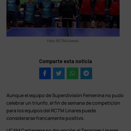
Foto: RCTM Linares.
Comparte esta noticia
Aunque el equipo de Superdivisión Femenina no pudo
celebrar un triunfo, el fin de semana de competición
para los equipos del RCTM Linares puede
considerarse francamente positivo.
UCAM Cartagena no dio opción al Tecnigen Linares.