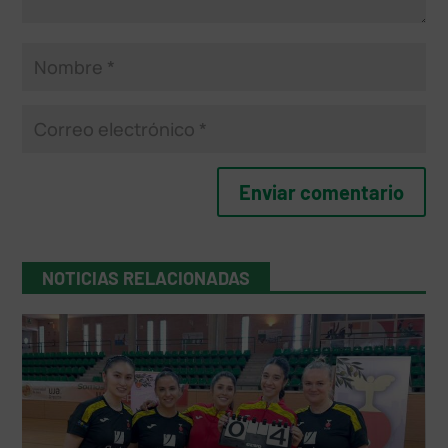
NOTICIAS RELACIONADAS