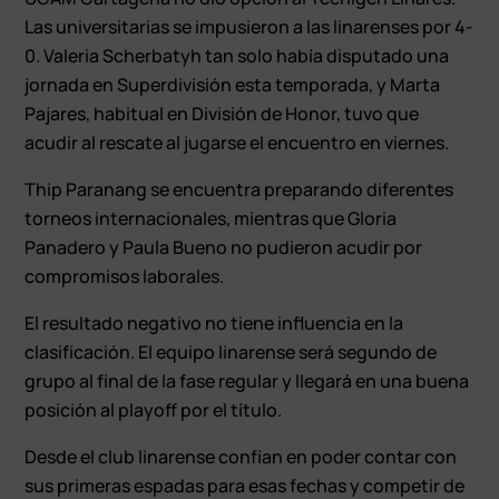
Las universitarias se impusieron a las linarenses por 4-
0. Valeria Scherbatyh tan solo había disputado una
jornada en Superdivisión esta temporada, y Marta
Pajares, habitual en División de Honor, tuvo que
acudir al rescate al jugarse el encuentro en viernes.
Thip Paranang se encuentra preparando diferentes
torneos internacionales, mientras que Gloria
Panadero y Paula Bueno no pudieron acudir por
compromisos laborales.
El resultado negativo no tiene influencia en la
clasificación. El equipo linarense será segundo de
grupo al final de la fase regular y llegará en una buena
posición al playoff por el título.
Desde el club linarense confían en poder contar con
sus primeras espadas para esas fechas y competir de