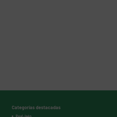
Categorías destacadas
Real Jaén