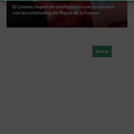
El Linares Deportivo configura el cuerpo técnico
con la continuidad de Miguel de la Fuente