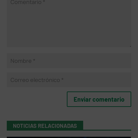
NOTICIAS RELACIONADAS