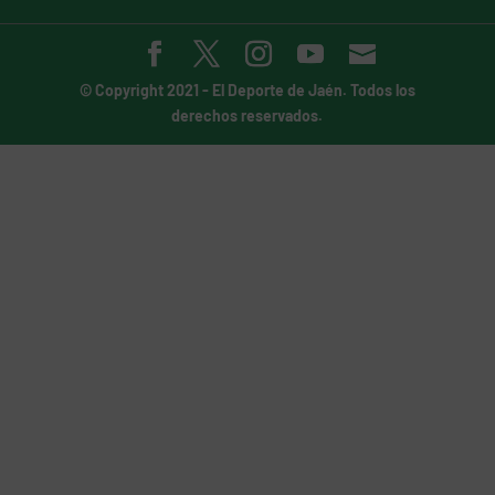
© Copyright 2021 -
El Deporte de Jaén
. Todos los
derechos reservados.