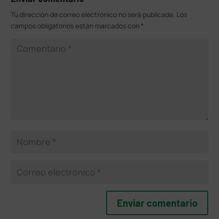
Tu dirección de correo electrónico no será publicada.
Los
campos obligatorios están marcados con
*