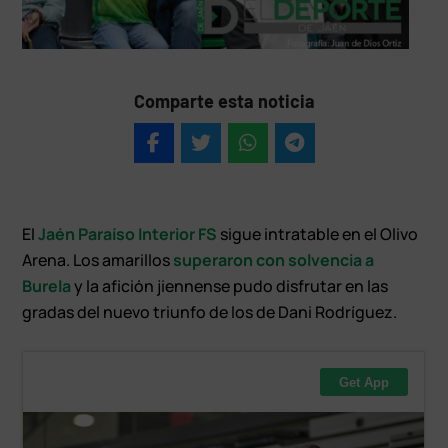
Comparte esta noticia
El
Jaén Paraíso Interior FS
sigue intratable en el Olivo
Arena. Los amarillos
superaron con solvencia a
Burela
y la afición jiennense pudo disfrutar en las
gradas del nuevo triunfo de los de Dani Rodríguez.