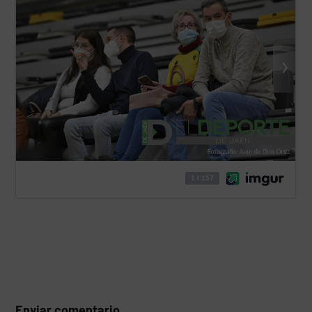
Enviar comentario