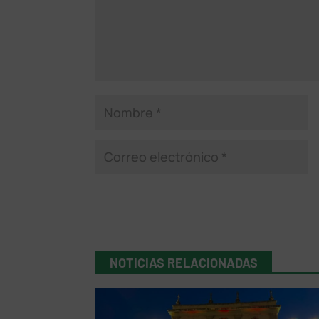
NOTICIAS RELACIONADAS