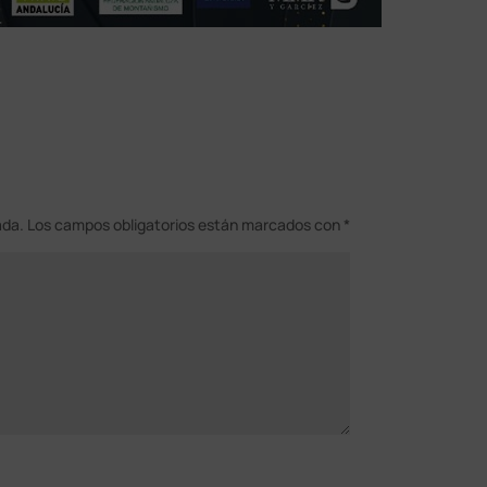
ada.
Los campos obligatorios están marcados con
*