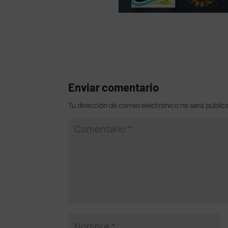
Enviar comentario
Tu dirección de correo electrónico no será public