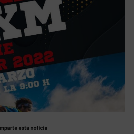
mparte esta noticia