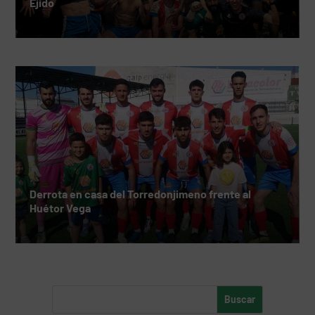
Ejido
Derrota en casa del Torredonjimeno frente al
Huétor Vega