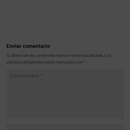
Enviar comentario
Tu dirección de correo electrónico no será publicada.
Los
campos obligatorios están marcados con
*