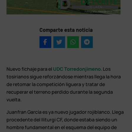
Comparte esta noticia
Nuevo fichaje para el
UDC Torredonjimeno
. Los
tosirianos sigue reforzándose mientras llega la hora
de retomar la competición liguera y tratar de
recuperar el terreno perdido durante la segunda
vuelta.
Juanfran García es ya nuevo jugador rojiblanco. Llega
procedente del Iliturgi CF, donde estaba siendo un
hombre fundamental en el esquema del equipo de