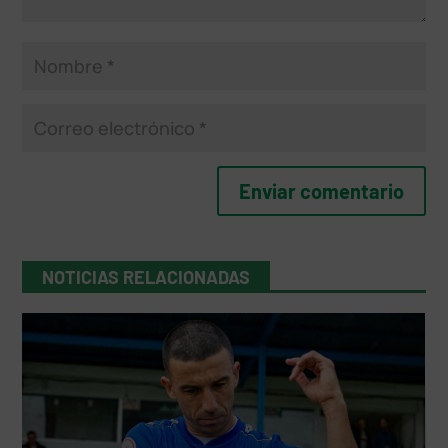
NOTICIAS RELACIONADAS