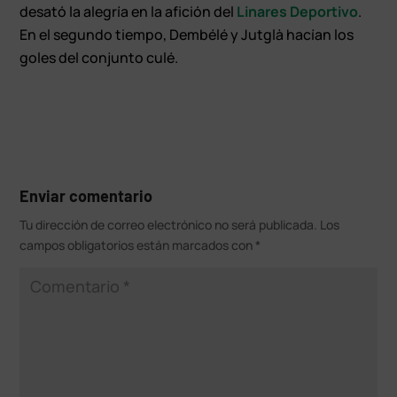
desató la alegría en la afición del
Linares Deportivo
.
En el segundo tiempo, Dembélé y Jutglà hacían los
goles del conjunto culé.
Enviar comentario
Tu dirección de correo electrónico no será publicada.
Los
campos obligatorios están marcados con
*