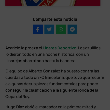
Comparte esta noticia
Acarició la proeza el
Linares Deportivo
. Los azulillos
lo dieron todo en una noche histórica, con un
Linarejos abarrotado hasta la bandera.
El equipo de Alberto González ha puesto contra las
cuerdas a todo un FC Barcelona, que tuvo que recurrir
a algunas de sus piezas fundamentales para poder
conseguir la clasificación a la siguiente ronda de la
Copa del Rey.
Hugo Díaz abrió el marcador en la primera mitad y