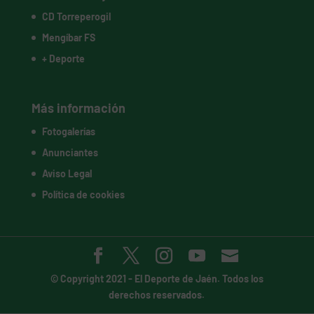
CD Torreperogil
Mengíbar FS
+ Deporte
Más información
Fotogalerías
Anunciantes
Aviso Legal
Política de cookies
© Copyright 2021 -
El Deporte de Jaén
. Todos los
derechos reservados.