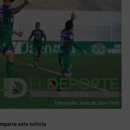
mparte esta noticia