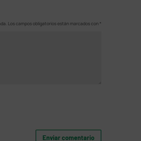
ada.
Los campos obligatorios están marcados con
*