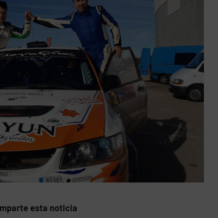
mparte esta noticia