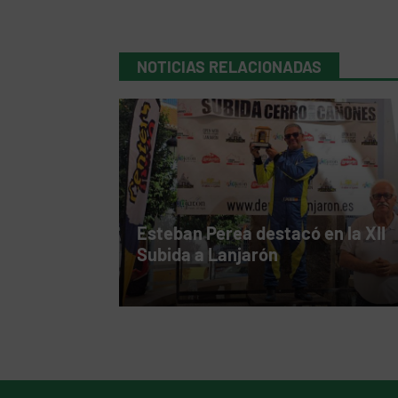
NOTICIAS RELACIONADAS
Esteban Perea destacó en la XII
Subida a Lanjarón