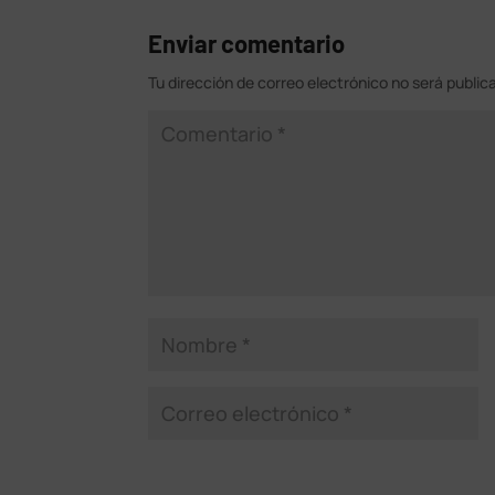
Enviar comentario
Tu dirección de correo electrónico no será public