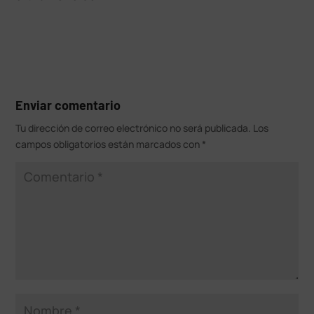
Enviar comentario
Tu dirección de correo electrónico no será publicada.
Los
campos obligatorios están marcados con
*