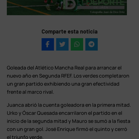
Comparte esta noticia
Goleada del Atlético Mancha Real para arrancar el
nuevo año en Segunda RFEF. Los verdes completaron
un gran partido exhibiendo una gran efectividad
frente al marco rival.
Juanca abrió la cuenta goleadora en la primera mitad.
Urko y Óscar Quesada encarrilaron el partido en el
inicio de la segunda mitad y Mauro se sumó a la fiesta
con un gran gol. José Enrique firmó el quinto y cerró
el triunfo verde.