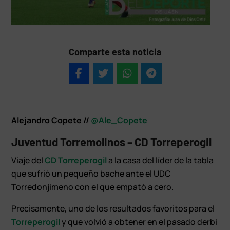
Comparte esta noticia
Alejandro Copete //
@Ale_Copete
Juventud Torremolinos – CD Torreperogil
Viaje del
CD Torreperogil
a la casa del líder de la tabla
que sufrió un pequeño bache ante el UDC
Torredonjimeno con el que empató a cero.
Precisamente, uno de los resultados favoritos para el
Torreperogil
y que volvió a obtener en el pasado derbi