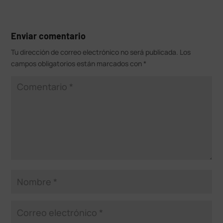
Enviar comentario
Tu dirección de correo electrónico no será publicada.
Los
campos obligatorios están marcados con
*