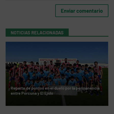
NOTICIAS RELACIONADAS
Reparto de puntos en el duelo por la permanencia
entre Porcuna y El Ejido