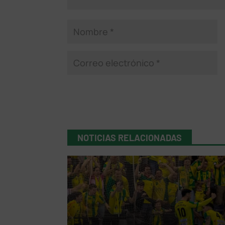
NOTICIAS RELACIONADAS