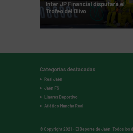
Inter JP Financial disputará el
Trofeo del Olivo
Categorías destacadas
Real Jaén
Jaén FS
Linares Deportivo
Atlético Mancha Real
© Copyright 2021 -
El Deporte de Jaén
. Todos los