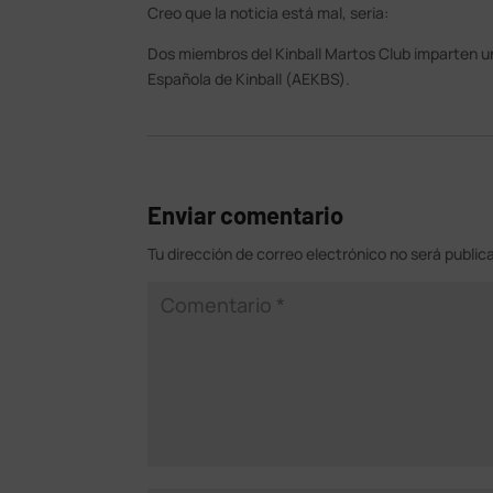
Creo que la noticia está mal, seria:
Dos miembros del Kinball Martos Club imparten un
Española de Kinball (AEKBS).
Enviar comentario
Tu dirección de correo electrónico no será public