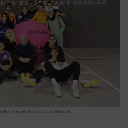
a desarrollada en las instalaciones de Bedmar.