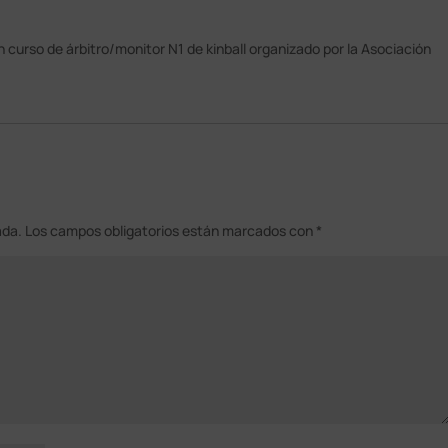
 curso de árbitro/monitor N1 de kinball organizado por la Asociación
ada.
Los campos obligatorios están marcados con
*