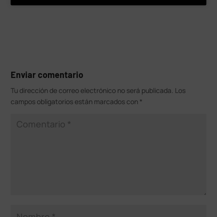
Enviar comentario
Tu dirección de correo electrónico no será publicada.
Los
campos obligatorios están marcados con
*