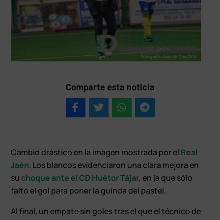
Comparte esta noticia
Cambio drástico en la imagen mostrada por el
Real
Jaén
. Los blancos evidenciaron una clara mejora en
su
choque ante el CD Huétor Tájar
, en la que sólo
faltó el gol para poner la guinda del pastel.
Al final, un empate sin goles tras el que el técnico de