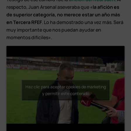
respecto, Juan Arsenal aseveraba que «
la afición es
de superior categoría, no merece estar un año más
en Tercera RFEF
. Lo ha demostrado una vez más. Será
muy importante que nos puedan ayudar en
momentos difíciles».
Haz clic para aceptar cookies de marketing
y permitir este contenido