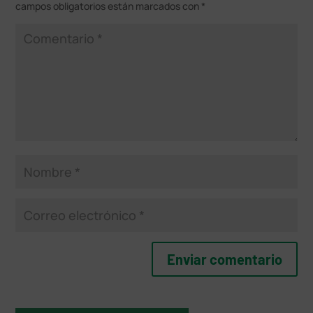
campos obligatorios están marcados con
*