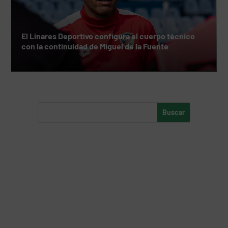
El Linares Deportivo configura el cuerpo técnico
con la continuidad de Miguel de la Fuente