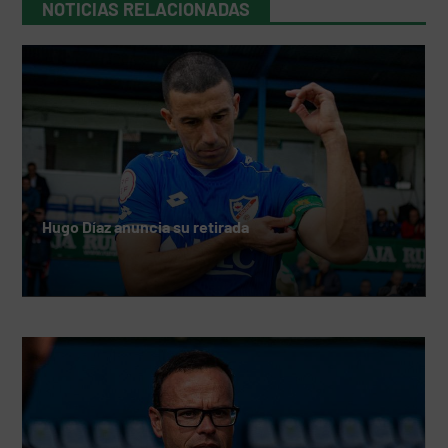
NOTICIAS RELACIONADAS
Hugo Díaz anuncia su retirada