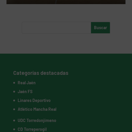
Categorías destacadas
Real Jaén
Jaén FS
Linares Deportivo
Atlético Mancha Real
UDC Torredonjimeno
CD Torreperogil