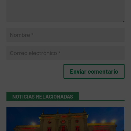
NOTICIAS RELACIONADAS