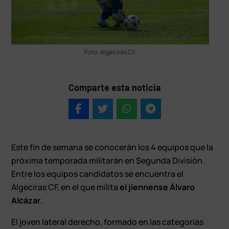
Foto: Algeciras CF.
Comparte esta noticia
Este fin de semana se conocerán los 4 equipos que la
próxima temporada militarán en Segunda División.
Entre los equipos candidatos se encuentra el
Algeciras CF, en el que milita
el jiennense Álvaro
Alcázar
.
El joven lateral derecho, formado en las categorías