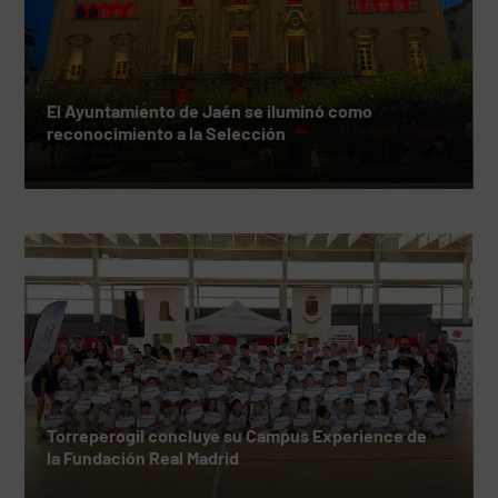
El Ayuntamiento de Jaén se iluminó como
reconocimiento a la Selección
Torreperogil concluye su Campus Experience de
la Fundación Real Madrid