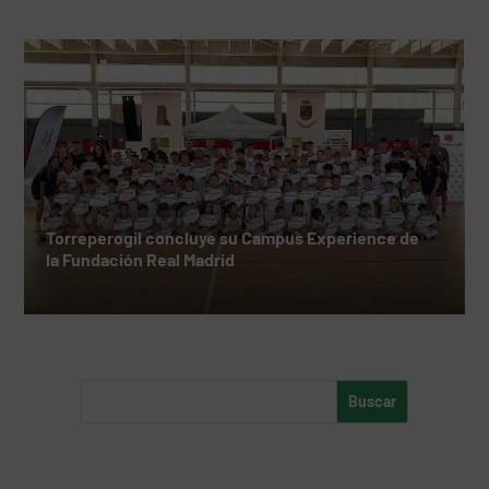
Torreperogil concluye su Campus Experience de
la Fundación Real Madrid