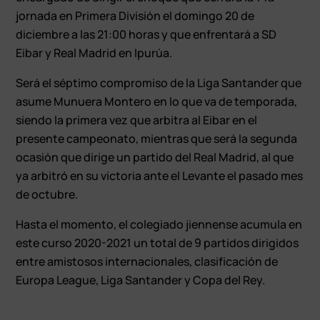
jornada en Primera División el domingo 20 de
diciembre a las 21:00 horas y que enfrentará a SD
Eibar y Real Madrid en Ipurúa.
Será el séptimo compromiso de la Liga Santander que
asume Munuera Montero en lo que va de temporada,
siendo la primera vez que arbitra al Eibar en el
presente campeonato, mientras que será la segunda
ocasión que dirige un partido del Real Madrid, al que
ya arbitró en su victoria ante el Levante el pasado mes
de octubre.
Hasta el momento, el colegiado jiennense acumula en
este curso 2020-2021 un total de 9 partidos dirigidos
entre amistosos internacionales, clasificación de
Europa League, Liga Santander y Copa del Rey.