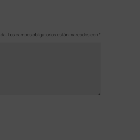
ada.
Los campos obligatorios están marcados con
*