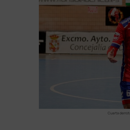
Cuarta derrota