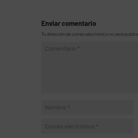
Enviar comentario
Tu dirección de correo electrónico no será public